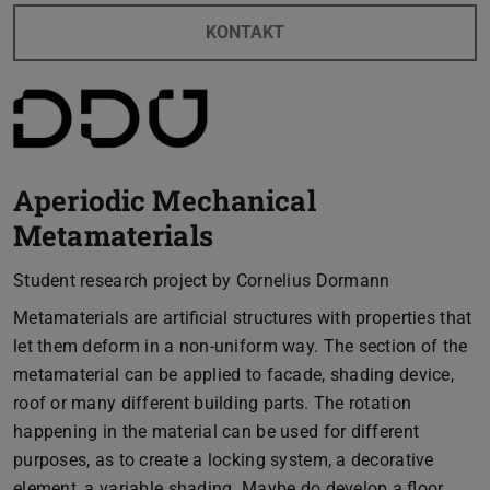
KONTAKT
Aperiodic Mechanical
Metamaterials
Student research project by Cornelius Dormann
Metamaterials are artificial structures with properties that
let them deform in a non-uniform way. The section of the
metamaterial can be applied to facade, shading device,
roof or many different building parts. The rotation
happening in the material can be used for different
purposes, as to create a locking system, a decorative
element, a variable shading. Maybe do develop a floor