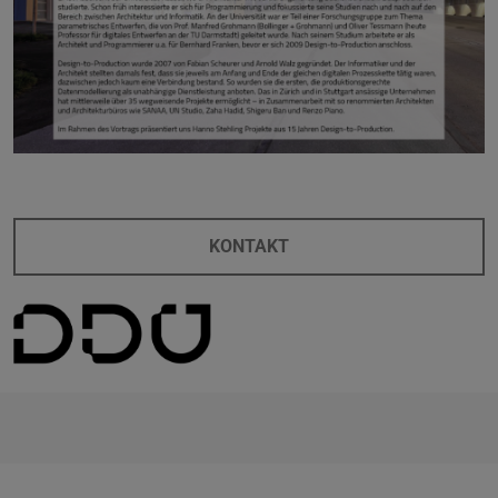
KONTAKT