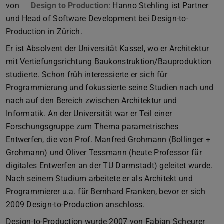
von
Design to Production
: Hanno Stehling ist Partner
und Head of Software Development bei Design-to-
Production in Zürich.
Er ist Absolvent der Universität Kassel, wo er Architektur
mit Vertiefungsrichtung Baukonstruktion/Bauproduktion
studierte. Schon früh interessierte er sich für
Programmierung und fokussierte seine Studien nach und
nach auf den Bereich zwischen Architektur und
Informatik. An der Universität war er Teil einer
Forschungsgruppe zum Thema parametrisches
Entwerfen, die von Prof. Manfred Grohmann (Bollinger +
Grohmann) und Oliver Tessmann (heute Professor für
digitales Entwerfen an der TU Darmstadt) geleitet wurde.
Nach seinem Studium arbeitete er als Architekt und
Programmierer u.a. für Bernhard Franken, bevor er sich
2009 Design-to-Production anschloss.
Design-to-Production wurde 2007 von Fabian Scheurer