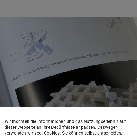
Wir möchten die Informationen und das Nutzungserlebnis auf
dieser Webseite an Ihre Bedürfnisse anpassen. Deswegen
verwenden wir sog. Cookies. Sie können selbst entscheiden,