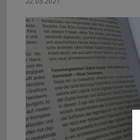
22.05.2021