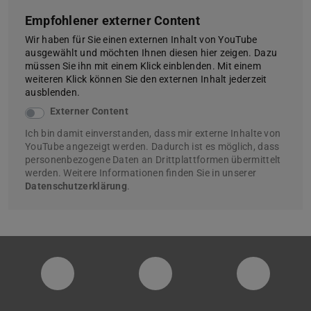
Empfohlener externer Content
Wir haben für Sie einen externen Inhalt von YouTube
ausgewählt und möchten Ihnen diesen hier zeigen. Dazu
müssen Sie ihn mit einem Klick einblenden. Mit einem
weiteren Klick können Sie den externen Inhalt jederzeit
ausblenden.
Externer Content
Ich bin damit einverstanden, dass mir externe Inhalte von
YouTube angezeigt werden. Dadurch ist es möglich, dass
personenbezogene Daten an Drittplattformen übermittelt
werden. Weitere Informationen finden Sie in unserer
Datenschutzerklärung
.
digitaldesignunit
Facebook
YouTube