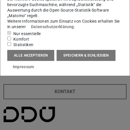
bevorzugte Suchmaschine, während „Statistik“ die
Auswertung durch die Open-Source-Statistik-Software
„Matomo“ regelt.
Weitere Informationen zum Einsatz von Cookies erhalten Sie
in unserer
Datenschutzerklärung
.
Nur essentielle
Komfort
Statistiken
ALLE AKZEPTIEREN
SPEICHERN & SCHLIESSEN
Impressum
KONTAKT