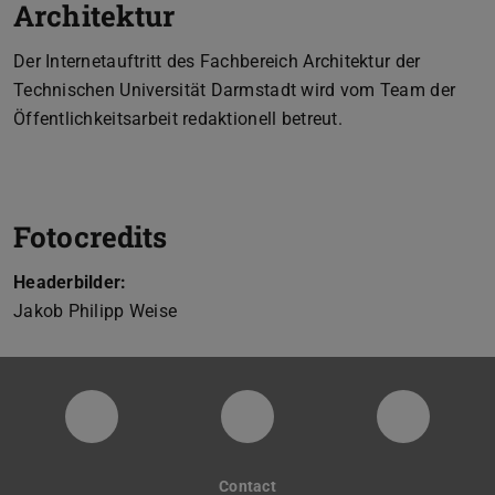
Architektur
Der Internetauftritt des Fachbereich Architektur der
Technischen Universität Darmstadt wird vom Team der
Öffentlichkeitsarbeit redaktionell betreut.
Fotocredits
Headerbilder:
Jakob Philipp Weise
digitaldesignunit
Facebook
YouTube
Contact