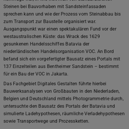
Steinen bei Bauvorhaben mit Sandsteinfassaden
sprechen kann und wie der Prozess vom Steinabbau bis
zum Transport zur Baustelle organisiert war.
Ausgangspunkt war einen spektakulären Fund vor der
westaustralischen Küste: das Wrack des 1629
gesunkenen Handelsschiffes Batavia der
niederländischen Handelsorganisation VOC. An Bord
befand sich ein vorgefertigter Bausatz eines Portals mit
137 Einzelteilen aus Bentheimer Sandstein – bestimmt
für ein Bau der VOC in Jakarta.
Das Fachgebiet Digitales Gestalten führte hierbei
Bauwerksanalysen von Großbauten in den Niederladen,
Belgien und Deutschland mittels Photogrammetrie durch,
untersuchte den Bausatz des Portals der Batavia und
simulierte Ladehypothesen, räumliche Verladehypothesen
sowie Transportwege und Prozessketten.