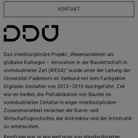
KONTAKT
Das interdisziplinäre Projekt „Wesersandstein als
globales Kulturgut – Innovation in der Bauwirtschaft in
vorindustrieller Zeit (WESA)“ wurde unter der Leitung der
Universität Paderborn im Verbund mit dem Fachgebiet
Digitales Gestalten von 2013–2016 durchgeführt. Ziel
war es hierbei, die Präfabrikation von Bauten im
vorindustriellen Zeitalter in enger interdisziplinärer
Zusammenarbeit zwischen der Kunst- und
Wirtschaftsgeschichte, der Architektur und der Informatik
zu untersuchen.
Kernfrage war, in wie weit man von standardisierten