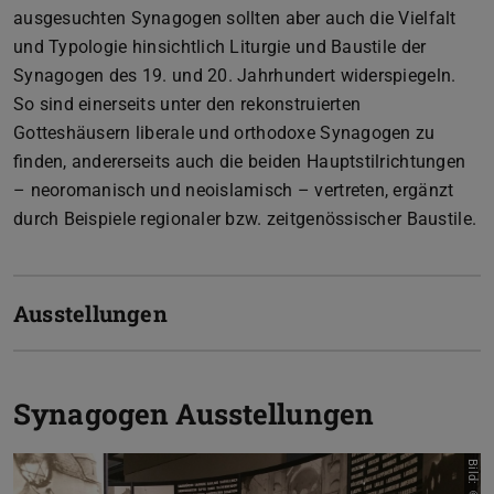
ausgesuchten Synagogen sollten aber auch die Vielfalt
und Typologie hinsichtlich Liturgie und Baustile der
Synagogen des 19. und 20. Jahrhundert widerspiegeln.
So sind einerseits unter den rekonstruierten
Gotteshäusern liberale und orthodoxe Synagogen zu
finden, andererseits auch die beiden Hauptstilrichtungen
– neoromanisch und neoislamisch – vertreten, ergänzt
durch Beispiele regionaler bzw. zeitgenössischer Baustile.
Ausstellungen
Synagogen Ausstellungen