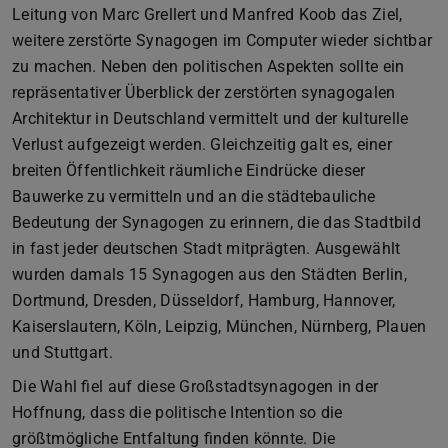
Leitung von Marc Grellert und Manfred Koob das Ziel,
weitere zerstörte Synagogen im Computer wieder sichtbar
zu machen. Neben den politischen Aspekten sollte ein
repräsentativer Überblick der zerstörten synagogalen
Architektur in Deutschland vermittelt und der kulturelle
Verlust aufgezeigt werden. Gleichzeitig galt es, einer
breiten Öffentlichkeit räumliche Eindrücke dieser
Bauwerke zu vermitteln und an die städtebauliche
Bedeutung der Synagogen zu erinnern, die das Stadtbild
in fast jeder deutschen Stadt mitprägten. Ausgewählt
wurden damals 15 Synagogen aus den Städten Berlin,
Dortmund, Dresden, Düsseldorf, Hamburg, Hannover,
Kaiserslautern, Köln, Leipzig, München, Nürnberg, Plauen
und Stuttgart.
Die Wahl fiel auf diese Großstadtsynagogen in der
Hoffnung, dass die politische Intention so die
größtmögliche Entfaltung finden könnte. Die