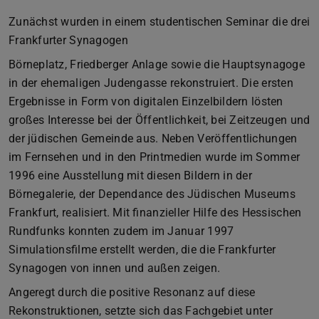
Zunächst wurden in einem studentischen Seminar die drei
Frankfurter Synagogen
Börneplatz, Friedberger Anlage sowie die Hauptsynagoge
in der ehemaligen Judengasse rekonstruiert. Die ersten
Ergebnisse in Form von digitalen Einzelbildern lösten
großes Interesse bei der Öffentlichkeit, bei Zeitzeugen und
der jüdischen Gemeinde aus. Neben Veröffentlichungen
im Fernsehen und in den Printmedien wurde im Sommer
1996 eine Ausstellung mit diesen Bildern in der
Börnegalerie, der Dependance des Jüdischen Museums
Frankfurt, realisiert. Mit finanzieller Hilfe des Hessischen
Rundfunks konnten zudem im Januar 1997
Simulationsfilme erstellt werden, die die Frankfurter
Synagogen von innen und außen zeigen.
Angeregt durch die positive Resonanz auf diese
Rekonstruktionen, setzte sich das Fachgebiet unter