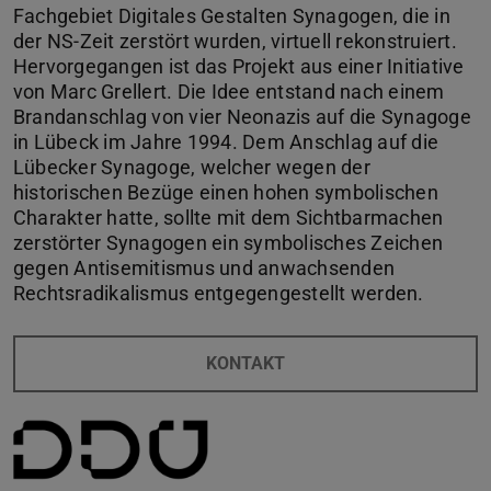
Fachgebiet Digitales Gestalten Synagogen, die in
der NS-Zeit zerstört wurden, virtuell rekonstruiert.
Hervorgegangen ist das Projekt aus einer Initiative
von Marc Grellert. Die Idee entstand nach einem
Brandanschlag von vier Neonazis auf die Synagoge
in Lübeck im Jahre 1994. Dem Anschlag auf die
Lübecker Synagoge, welcher wegen der
historischen Bezüge einen hohen symbolischen
Charakter hatte, sollte mit dem Sichtbarmachen
zerstörter Synagogen ein symbolisches Zeichen
gegen Antisemitismus und anwachsenden
Rechtsradikalismus entgegengestellt werden.
KONTAKT